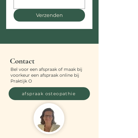
Verzenden
Contact
Bel voor een afspraak of maak bij
voorkeur een afspraak online bij
Praktijk O​
afspraak osteopathie