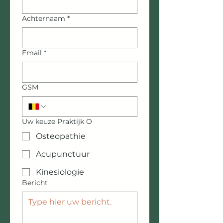
Achternaam
*
Email
*
GSM
Uw keuze Praktijk O
Osteopathie
Acupunctuur
Kinesiologie
Bericht