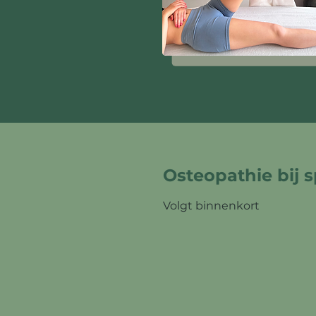
Osteopathie bij 
Volgt binnenkort