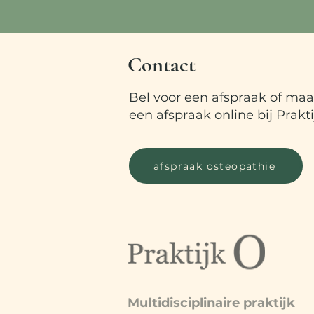
Contact
Bel voor een afspraak of maa
een afspraak online bij Prakti
afspraak osteopathie
Multidisciplinaire praktijk