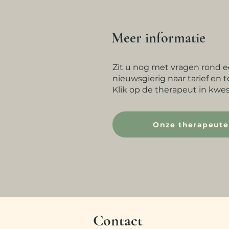
Meer informatie
Zit u nog met vragen rond e
nieuwsgierig naar tarief en 
Klik op de therapeut in kwes
Onze therapeut
Contact