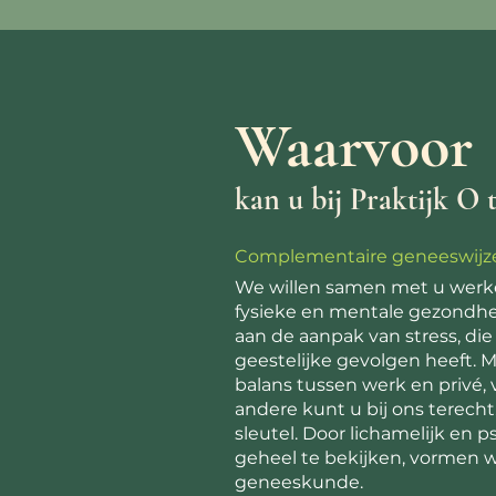
Waarvoor
kan u bij Praktijk O 
Complementaire geneeswijz
We willen samen met u werke
fysieke en mentale gezondhe
aan de aanpak van stress, die
geestelijke gevolgen heeft. M
balans tussen werk en privé,
andere kunt u bij ons terecht
sleutel. Door lichamelijk en p
geheel te bekijken, vormen w
geneeskunde.